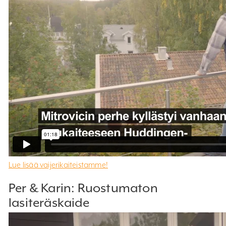
Lue lisää vaijerikaiteistamme!
Per & Karin: Ruostumaton
lasiteräskaide