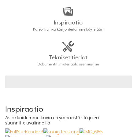
Inspiraatio
Katso, kuinka käsijohteitamme käytetään
Tekniset tiedot
Dokumentit, materiaali, asennus jne
Inspiraatio
Asiakkaidemme kuvia eri ympäristöistä ja eri
suunnitteluvalinnoilla