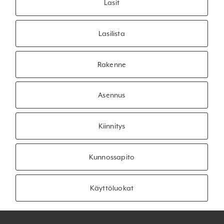
Lasit
Lasilista
Rakenne
Asennus
Kiinnitys
Kunnossapito
Käyttöluokat